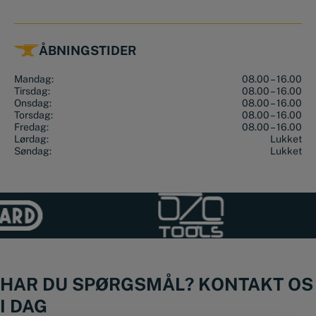
ÅBNINGSTIDER
Mandag:
08.00 – 16.00
Tirsdag:
08.00 – 16.00
Onsdag:
08.00 – 16.00
Torsdag:
08.00 – 16.00
Fredag:
08.00 – 16.00
Lørdag:
Lukket
Søndag:
Lukket
HAR DU SPØRGSMÅL? KONTAKT OS
I DAG