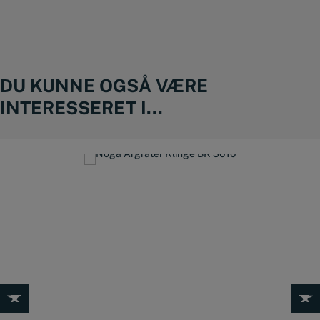
DU KUNNE OGSÅ VÆRE
INTERESSERET I...