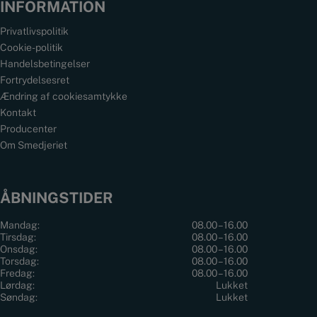
INFORMATION
Privatlivspolitik
Cookie-politik
Handelsbetingelser
Fortrydelsesret
Ændring af cookiesamtykke
Kontakt
Producenter
Om Smedjeriet
ÅBNINGSTIDER
Mandag:
08.00 – 16.00
Tirsdag:
08.00 – 16.00
Onsdag:
08.00 – 16.00
Torsdag:
08.00 – 16.00
Fredag:
08.00 – 16.00
Lørdag:
Lukket
Søndag:
Lukket