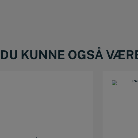
DU KUNNE OGSÅ VÆRE 