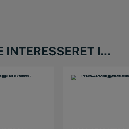
INTERESSERET I...