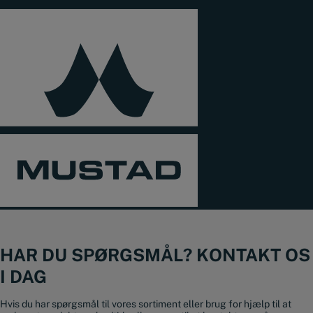
HAR DU SPØRGSMÅL? KONTAKT OS
I DAG
Hvis du har spørgsmål til vores sortiment eller brug for hjælp til at