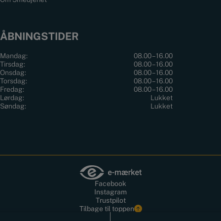
ÅBNINGSTIDER
Mandag:
08.00 – 16.00
Tirsdag:
08.00 – 16.00
Onsdag:
08.00 – 16.00
Torsdag:
08.00 – 16.00
Fredag:
08.00 – 16.00
Lørdag:
Lukket
Søndag:
Lukket
Facebook
Instagram
Trustpilot
Tilbage til toppen