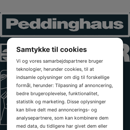
Samtykke til cookies
Vi og vores samarbejdspartnere bruger
teknologier, herunder cookies, til at
indsamle oplysninger om dig til forskellige
formål, herunder: Tilpasning af annoncering,
bedre brugeroplevelse, funktionalitet,
statistik og marketing. Disse oplysninger
kan blive delt med annoncerings- og
analysepartnere, som kan kombinere dem
med data, du tidligere har givet dem eller