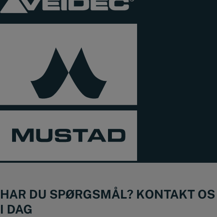
HAR DU SPØRGSMÅL? KONTAKT OS
I DAG