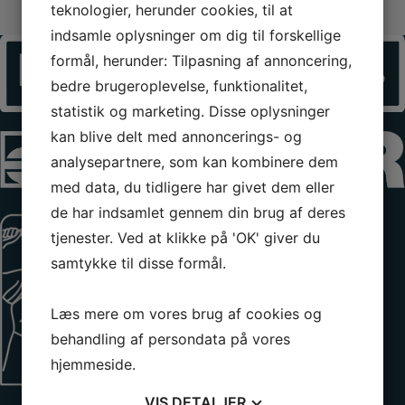
teknologier, herunder cookies, til at
indsamle oplysninger om dig til forskellige
formål, herunder: Tilpasning af annoncering,
bedre brugeroplevelse, funktionalitet,
statistik og marketing. Disse oplysninger
kan blive delt med annoncerings- og
analysepartnere, som kan kombinere dem
med data, du tidligere har givet dem eller
de har indsamlet gennem din brug af deres
tjenester. Ved at klikke på 'OK' giver du
samtykke til disse formål.
Læs mere om vores brug af cookies og
behandling af persondata på vores
hjemmeside.
VIS
DETALJER