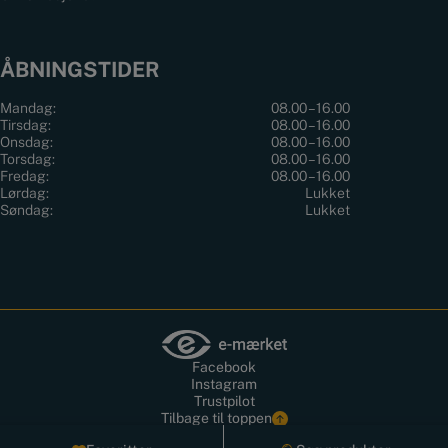
ÅBNINGSTIDER
Mandag:
08.00 – 16.00
Tirsdag:
08.00 – 16.00
Onsdag:
08.00 – 16.00
Torsdag:
08.00 – 16.00
Fredag:
08.00 – 16.00
Lørdag:
Lukket
Søndag:
Lukket
Facebook
Instagram
Trustpilot
Tilbage til toppen