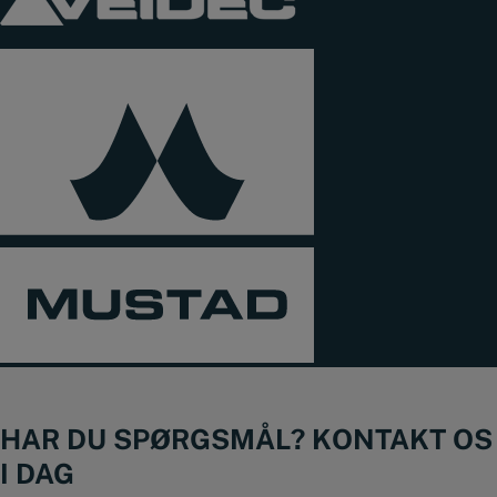
HAR DU SPØRGSMÅL? KONTAKT OS
I DAG