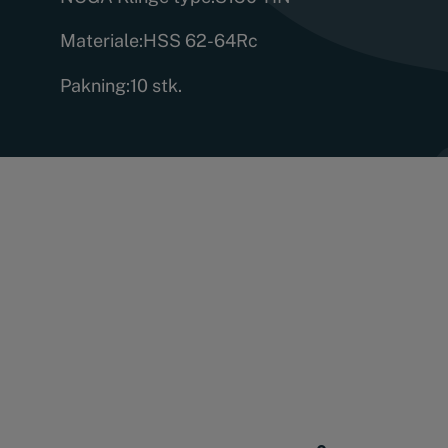
Materiale:
HSS 62-64Rc
Pakning:
10 stk.