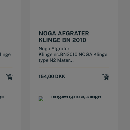
NOGA AFGRATER
KLINGE BN 2010
Noga Afgrater
linge
Klinge nr.:BN2010 NOGA Klinge
type:N2 Mater...
154,00
DKK