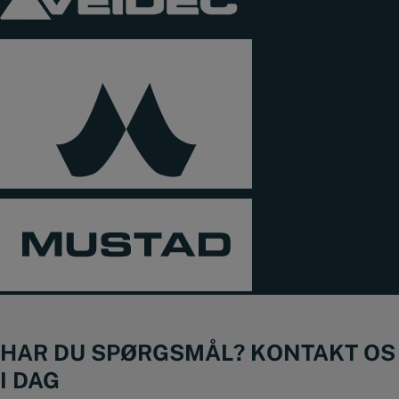
HAR DU SPØRGSMÅL? KONTAKT OS
I DAG