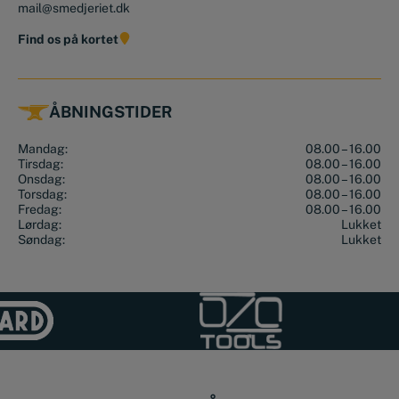
mail@smedjeriet.dk
Find os på kortet
ÅBNINGSTIDER
Mandag:
08.00 – 16.00
Tirsdag:
08.00 – 16.00
Onsdag:
08.00 – 16.00
Torsdag:
08.00 – 16.00
Fredag:
08.00 – 16.00
Lørdag:
Lukket
Søndag:
Lukket