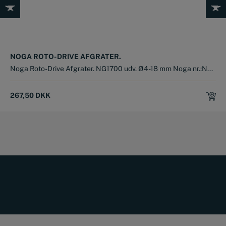
NOGA ROTO-DRIVE AFGRATER.
Noga Roto-Drive Afgrater. NG1700 udv. Ø4-18 mm Noga nr.:N...
267,50
DKK