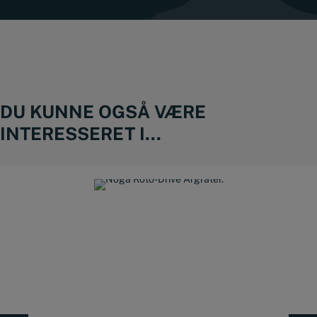
DU KUNNE OGSÅ VÆRE
INTERESSERET I...