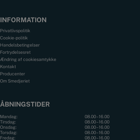
INFORMATION
Privatlivspolitik
Cookie-politik
Handelsbetingelser
Fortrydelsesret
Ændring af cookiesamtykke
Kontakt
Producenter
Om Smedjeriet
ÅBNINGSTIDER
Mandag:
08.00 – 16.00
Tirsdag:
08.00 – 16.00
Onsdag:
08.00 – 16.00
Torsdag:
08.00 – 16.00
Fredag:
08.00 – 16.00