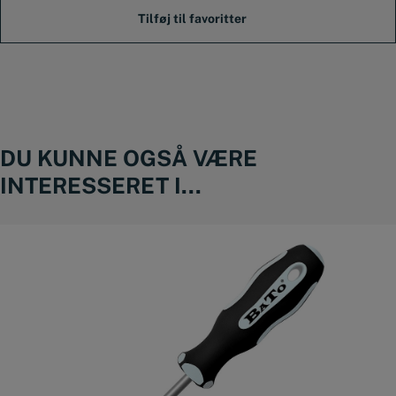
DU KUNNE OGSÅ VÆRE
INTERESSERET I...