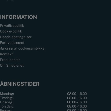
INFORMATION
Privatlivspolitik
Cookie-politik
Handelsbetingelser
Fortrydelsesret
Ændring af cookiesamtykke
Kontakt
Producenter
Om Smedjeriet
ÅBNINGSTIDER
Mandag:
08.00 – 16.00
Tirsdag:
08.00 – 16.00
Onsdag:
08.00 – 16.00
Torsdag:
08.00 – 16.00
Fredag:
08.00 – 16.00