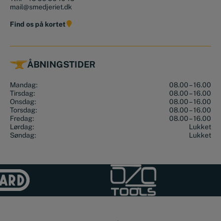
mail@smedjeriet.dk
Find os på kortet
ÅBNINGSTIDER
Mandag:
08.00 – 16.00
Tirsdag:
08.00 – 16.00
Onsdag:
08.00 – 16.00
Torsdag:
08.00 – 16.00
Fredag:
08.00 – 16.00
Lørdag:
Lukket
Søndag:
Lukket