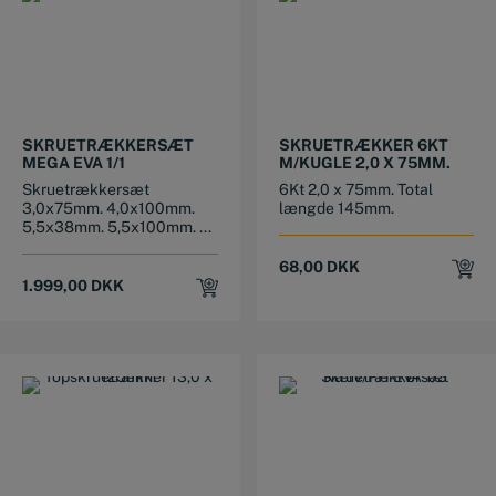
SKRUETRÆKKERSÆT
SKRUETRÆKKER 6KT
MEGA EVA 1/1
M/KUGLE 2,0 X 75MM.
Skruetrækkersæt
6Kt 2,0 x 75mm. Total
3,0x75mm. 4,0x100mm.
længde 145mm.
5,5x38mm. 5,5x100mm. ...
68,00
DKK
1.999,00
DKK