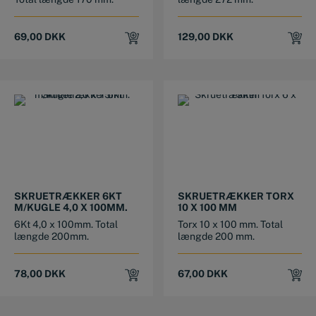
69,00
DKK
129,00
DKK
SKRUETRÆKKER 6KT
SKRUETRÆKKER TORX
M/KUGLE 4,0 X 100MM.
10 X 100 MM
6Kt 4,0 x 100mm. Total
Torx 10 x 100 mm. Total
længde 200mm.
længde 200 mm.
78,00
DKK
67,00
DKK