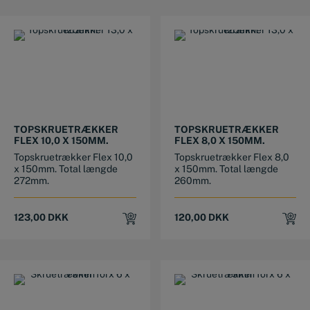
TOPSKRUETRÆKKER
TOPSKRUETRÆKKER
FLEX 10,0 X 150MM.
FLEX 8,0 X 150MM.
Topskruetrækker Flex 10,0
Topskruetrækker Flex 8,0
x 150mm. Total længde
x 150mm. Total længde
272mm.
260mm.
123,00
DKK
120,00
DKK