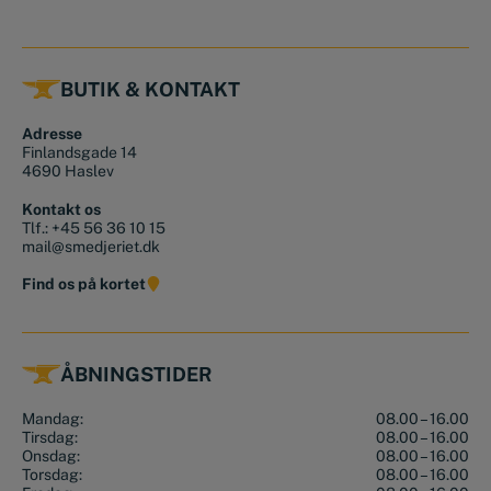
BUTIK & KONTAKT
Adresse
Finlandsgade 14
4690 Haslev
Kontakt os
Tlf.:
+45 56 36 10 15
mail@smedjeriet.dk
Find os på kortet
ÅBNINGSTIDER
Mandag:
08.00 – 16.00
Tirsdag:
08.00 – 16.00
Onsdag:
08.00 – 16.00
Torsdag:
08.00 – 16.00