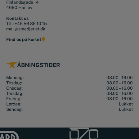
Finlandsgade 14
4690 Haslev
Kontakt os
Tlf.:
+45 56 36 10 15
mail@smedjeriet.dk
Find os på kortet
ÅBNINGSTIDER
Mandag:
08.00 – 16.00
Tirsdag:
08.00 – 16.00
Onsdag:
08.00 – 16.00
Torsdag:
08.00 – 16.00
Fredag:
08.00 – 16.00
Lørdag:
Lukket
Søndag:
Lukket