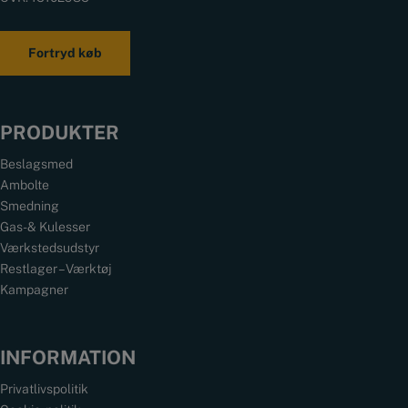
Fortryd køb
PRODUKTER
Beslagsmed
Ambolte
Smedning
Gas- & Kulesser
Værkstedsudstyr
Restlager – Værktøj
Kampagner
INFORMATION
Privatlivspolitik