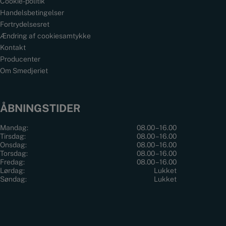
Cookie-politik
Handelsbetingelser
Fortrydelsesret
Ændring af cookiesamtykke
Kontakt
Producenter
Om Smedjeriet
ÅBNINGSTIDER
Mandag:
08.00 – 16.00
Tirsdag:
08.00 – 16.00
Onsdag:
08.00 – 16.00
Torsdag:
08.00 – 16.00
Fredag:
08.00 – 16.00
Lørdag:
Lukket
Søndag:
Lukket