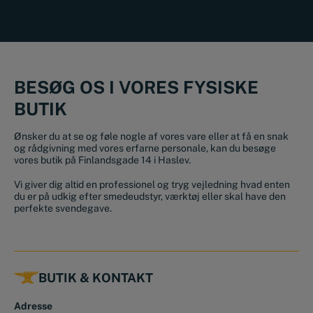
BESØG OS I VORES FYSISKE
BUTIK
Ønsker du at se og føle nogle af vores vare eller at få en snak
og rådgivning med vores erfarne personale, kan du besøge
vores butik på Finlandsgade 14 i Haslev.
Vi giver dig altid en professionel og tryg vejledning hvad enten
du er på udkig efter smedeudstyr, værktøj eller skal have den
perfekte svendegave.
BUTIK & KONTAKT
Adresse