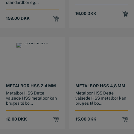
standardbor eg...
16,00
DKK
159,00
DKK
METALBOR HSS 2,4 MM
METALBOR HSS 4,8 MM
Metalbor HSS Dette
Metalbor HSS Dette
valsede HSS metalbor kan
valsede HSS metalbor kan
bruges til bo...
bruges til bo...
12,00
DKK
15,00
DKK