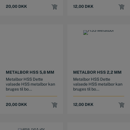
20,00
DKK
12,00
DKK
METALBOR HSS 5,8 MM
METALBOR HSS 2,2 MM
Metalbor HSS Dette
Metalbor HSS Dette
valsede HSS metalbor kan
valsede HSS metalbor kan
bruges til bo...
bruges til bo...
20,00
DKK
12,00
DKK