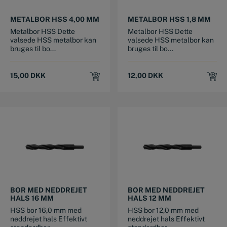
METALBOR HSS 4,00 MM
METALBOR HSS 1,8 MM
Metalbor HSS Dette
Metalbor HSS Dette
valsede HSS metalbor kan
valsede HSS metalbor kan
bruges til bo...
bruges til bo...
15,00
DKK
12,00
DKK
BOR MED NEDDREJET
BOR MED NEDDREJET
HALS 16 MM
HALS 12 MM
HSS bor 16,0 mm med
HSS bor 12,0 mm med
neddrejet hals Effektivt
neddrejet hals Effektivt