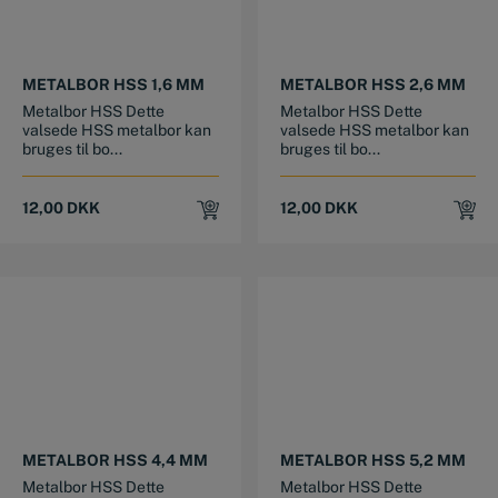
METALBOR HSS 1,6 MM
METALBOR HSS 2,6 MM
Metalbor HSS Dette
Metalbor HSS Dette
valsede HSS metalbor kan
valsede HSS metalbor kan
bruges til bo...
bruges til bo...
12,00
DKK
12,00
DKK
METALBOR HSS 4,4 MM
METALBOR HSS 5,2 MM
Metalbor HSS Dette
Metalbor HSS Dette