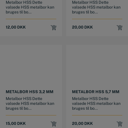
Metalbor HSS Dette
Metalbor HSS Dette
valsede HSS metalbor kan
valsede HSS metalbor kan
bruges til bo...
bruges til bo...
12,00
DKK
20,00
DKK
METALBOR HSS 3,2 MM
METALBOR HSS 5,7 MM
Metalbor HSS Dette
Metalbor HSS Dette
valsede HSS metalbor kan
valsede HSS metalbor kan
bruges til bo...
bruges til bo...
15,00
DKK
20,00
DKK