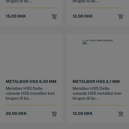
bruges til bo...
bruges til bo...
15,00
DKK
12,00
DKK
METALBOR HSS 6,00 MM
METALBOR HSS 2,1 MM
Metalbor HSS Dette
Metalbor HSS Dette
valsede HSS metalbor kan
valsede HSS metalbor kan
bruges til bo...
bruges til bo...
20,00
DKK
12,00
DKK