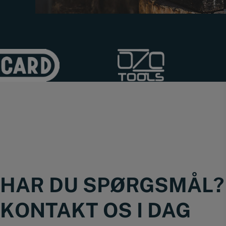
HAR DU SPØRGSMÅL?
KONTAKT OS I DAG