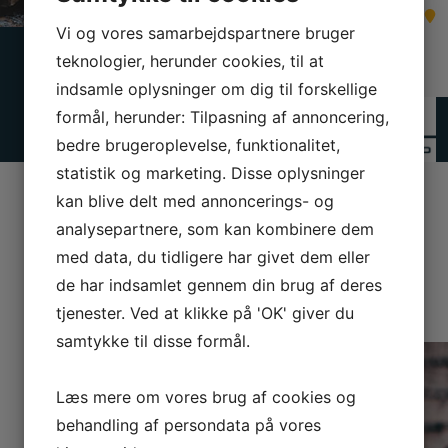
Find os på kortet
Vi og vores samarbejdspartnere bruger
teknologier, herunder cookies, til at
indsamle oplysninger om dig til forskellige
formål, herunder: Tilpasning af annoncering,
bedre brugeroplevelse, funktionalitet,
statistik og marketing. Disse oplysninger
kan blive delt med annoncerings- og
analysepartnere, som kan kombinere dem
med data, du tidligere har givet dem eller
de har indsamlet gennem din brug af deres
tjenester. Ved at klikke på 'OK' giver du
samtykke til disse formål.
Læs mere om vores brug af cookies og
behandling af persondata på vores