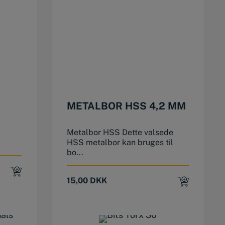
METALBOR HSS 4,2 MM
Metalbor HSS Dette valsede
HSS metalbor kan bruges til
bo...
15,00
DKK