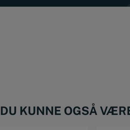
DU KUNNE OGSÅ VÆRE 