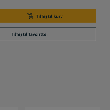
Tilføj til kurv