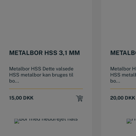
METALBOR HSS 3,1 MM
METALB
Metalbor HSS Dette valsede
Metalbor H
HSS metalbor kan bruges til
HSS metalb
bo...
bo...
15,00
DKK
20,00
DKK