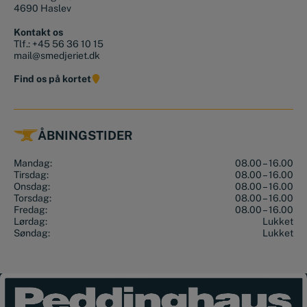
4690 Haslev
Kontakt os
Tlf.:
+45 56 36 10 15
mail@smedjeriet.dk
Find os på kortet
ÅBNINGSTIDER
Mandag:
08.00 – 16.00
Tirsdag:
08.00 – 16.00
Onsdag:
08.00 – 16.00
Torsdag:
08.00 – 16.00
Fredag:
08.00 – 16.00
Lørdag:
Lukket
Søndag:
Lukket