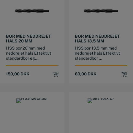
BOR MED NEDDREJET
BOR MED NEDDREJET
HALS 20 MM
HALS 13,5 MM
HSS bor 20 mm med
HSS bor 13,5 mm med
neddrejet hals Effektivt
neddrejet hals Effektivt
standardbor eg...
standardbor ...
159,00
DKK
69,00
DKK