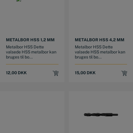
METALBOR HSS 1,2 MM
METALBOR HSS 4,2 MM
Metalbor HSS Dette
Metalbor HSS Dette
valsede HSS metalbor kan
valsede HSS metalbor kan
bruges til bo...
bruges til bo...
12,00
DKK
15,00
DKK