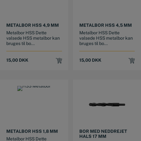
METALBOR HSS 4,9 MM
METALBOR HSS 4,5 MM
Metalbor HSS Dette
Metalbor HSS Dette
valsede HSS metalbor kan
valsede HSS metalbor kan
bruges til bo...
bruges til bo...
15,00
DKK
15,00
DKK
METALBOR HSS 1,8 MM
BOR MED NEDDREJET
HALS 17 MM
Metalbor HSS Dette