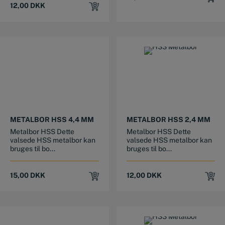
12,00
DKK
METALBOR HSS 4,4 MM
METALBOR HSS 2,4 MM
Metalbor HSS Dette
Metalbor HSS Dette
valsede HSS metalbor kan
valsede HSS metalbor kan
bruges til bo...
bruges til bo...
15,00
DKK
12,00
DKK