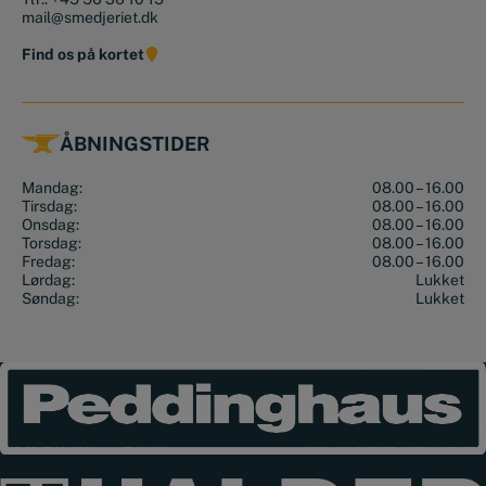
mail@smedjeriet.dk
Find os på kortet
ÅBNINGSTIDER
Mandag:
08.00 – 16.00
Tirsdag:
08.00 – 16.00
Onsdag:
08.00 – 16.00
Torsdag:
08.00 – 16.00
Fredag:
08.00 – 16.00
Lørdag:
Lukket
Søndag:
Lukket