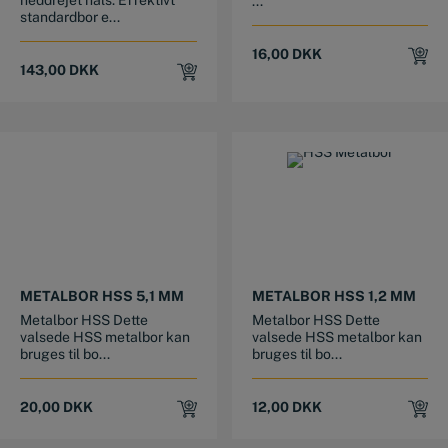
...
standardbor e...
16,00
DKK
143,00
DKK
METALBOR HSS 5,1 MM
METALBOR HSS 1,2 MM
Metalbor HSS Dette
Metalbor HSS Dette
valsede HSS metalbor kan
valsede HSS metalbor kan
bruges til bo...
bruges til bo...
20,00
DKK
12,00
DKK