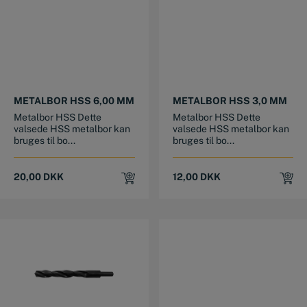
METALBOR HSS 6,00 MM
METALBOR HSS 3,0 MM
Metalbor HSS Dette
Metalbor HSS Dette
valsede HSS metalbor kan
valsede HSS metalbor kan
bruges til bo...
bruges til bo...
20,00
DKK
12,00
DKK