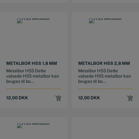
METALBOR HSS 1,8 MM
METALBOR HSS 2,8 MM
Metalbor HSS Dette
Metalbor HSS Dette
valsede HSS metalbor kan
valsede HSS metalbor kan
bruges til bo...
bruges til bo...
12,00
DKK
12,00
DKK