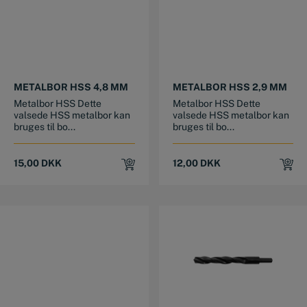
METALBOR HSS 4,8 MM
METALBOR HSS 2,9 MM
Metalbor HSS Dette
Metalbor HSS Dette
valsede HSS metalbor kan
valsede HSS metalbor kan
bruges til bo...
bruges til bo...
15,00
DKK
12,00
DKK