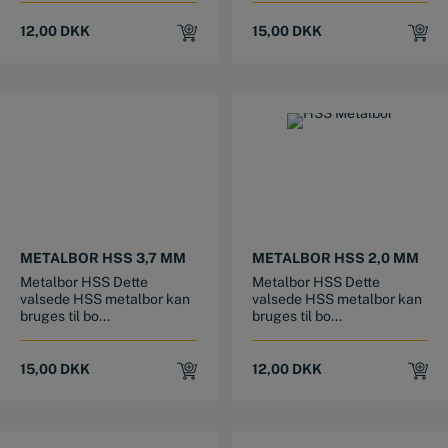
12,00
DKK
15,00
DKK
METALBOR HSS 3,7 MM
METALBOR HSS 2,0 MM
Metalbor HSS Dette
Metalbor HSS Dette
valsede HSS metalbor kan
valsede HSS metalbor kan
bruges til bo...
bruges til bo...
15,00
DKK
12,00
DKK