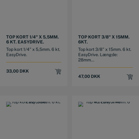
TOP KORT 1/4″ X 5,5MM.
TOP KORT 3/8″ X 15MM.
6 KT. EASYDRIVE.
6KT.
Top kort 1/4" x 5,5mm. 6 kt.
Top kort 3/8" x 15mm. 6 kt.
EasyDrive.
EasyDrive. Længde:
28mm...
33,00
DKK
47,00
DKK