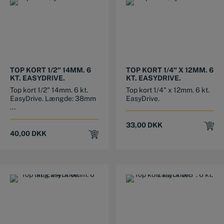
TOP KORT 1/2″ 14MM. 6
TOP KORT 1/4″ X 12MM. 6
KT. EASYDRIVE.
KT. EASYDRIVE.
Top kort 1/2" 14mm. 6 kt.
Top kort 1/4" x 12mm. 6 kt.
EasyDrive. Længde: 38mm
EasyDrive.
...
33,00
DKK
40,00
DKK