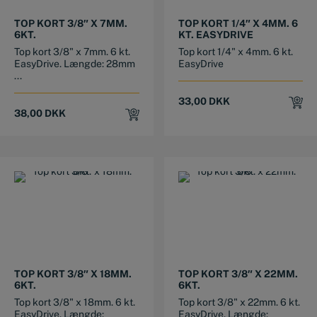
TOP KORT 3/8″ X 7MM.
TOP KORT 1/4″ X 4MM. 6
6KT.
KT. EASYDRIVE
Top kort 3/8" x 7mm. 6 kt.
Top kort 1/4" x 4mm. 6 kt.
EasyDrive. Længde: 28mm
EasyDrive
...
33,00
DKK
38,00
DKK
TOP KORT 3/8″ X 18MM.
TOP KORT 3/8″ X 22MM.
6KT.
6KT.
Top kort 3/8" x 18mm. 6 kt.
Top kort 3/8" x 22mm. 6 kt.
EasyDrive. Længde:
EasyDrive. Længde: