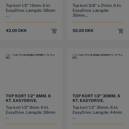
Top kort 1/2" 13mm. 6 kt.
Top kort 3/8" x 21mm. 6 kt.
EasyDrive. Længde: 38mm
EasyDrive. Længde:
...
30mm...
43,00
DKK
55,00
DKK
TOP KORT 1/2″ 8MM. 6
TOP KORT 1/2″ 30MM. 6
KT. EASYDRIVE.
KT. EASYDRIVE.
Top kort 1/2" 8mm. 6 kt.
Top kort 1/2" 30mm. 6 kt.
EasyDrive. Længde: 38mm
EasyDrive. Længde: 44mm
...
...