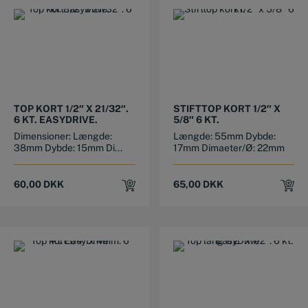
TOP KORT 1/2″ X 21/32″.
STIFTTOP KORT 1/2″ X
6 KT. EASYDRIVE.
5/8″ 6 KT.
Dimensioner: Længde:
Længde: 55mm Dybde:
38mm Dybde: 15mm Di...
17mm Dimaeter/Ø: 22mm
60,00
DKK
65,00
DKK