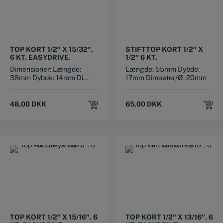
TOP KORT 1/2″ X 15/32″.
STIFTTOP KORT 1/2″ X
6 KT. EASYDRIVE.
1/2″ 6 KT.
Dimensioner: Længde:
Længde: 55mm Dybde:
38mm Dybde: 14mm Di...
17mm Dimaeter/Ø: 20mm
48,00
DKK
65,00
DKK
TOP KORT 1/2″ X 15/16″. 6
TOP KORT 1/2″ X 13/16″. 6