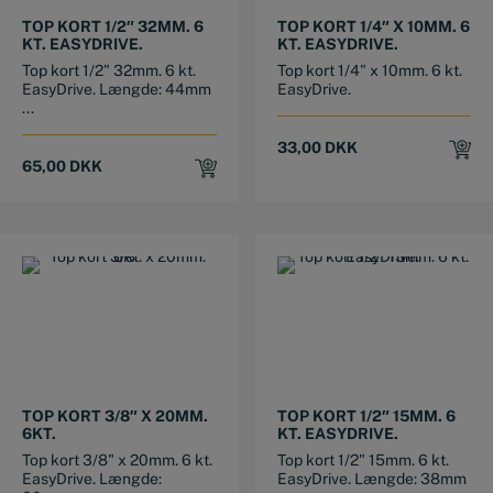
TOP KORT 1/2″ 32MM. 6
TOP KORT 1/4″ X 10MM. 6
KT. EASYDRIVE.
KT. EASYDRIVE.
Top kort 1/2" 32mm. 6 kt.
Top kort 1/4" x 10mm. 6 kt.
EasyDrive. Længde: 44mm
EasyDrive.
...
33,00
DKK
65,00
DKK
TOP KORT 3/8″ X 20MM.
TOP KORT 1/2″ 15MM. 6
6KT.
KT. EASYDRIVE.
Top kort 3/8" x 20mm. 6 kt.
Top kort 1/2" 15mm. 6 kt.
EasyDrive. Længde:
EasyDrive. Længde: 38mm