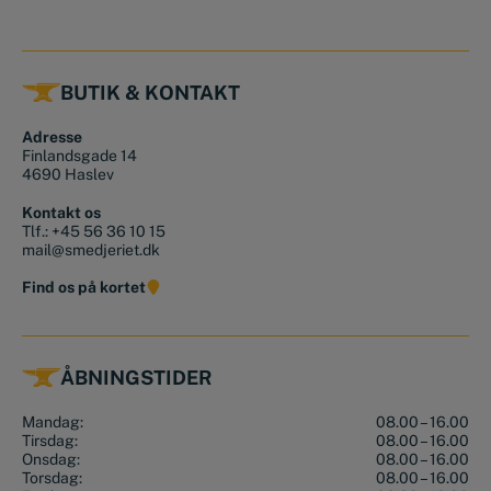
BUTIK & KONTAKT
Adresse
Finlandsgade 14
4690 Haslev
Kontakt os
Tlf.:
+45 56 36 10 15
mail@smedjeriet.dk
Find os på kortet
ÅBNINGSTIDER
Mandag:
08.00 – 16.00
Tirsdag:
08.00 – 16.00
Onsdag:
08.00 – 16.00
Torsdag:
08.00 – 16.00