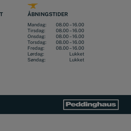
T
ÅBNINGSTIDER
Mandag:
08.00 – 16.00
Tirsdag:
08.00 – 16.00
Onsdag:
08.00 – 16.00
Torsdag:
08.00 – 16.00
Fredag:
08.00 – 16.00
Lørdag:
Lukket
Søndag:
Lukket