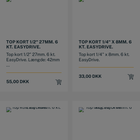
TOP KORT 1/2″ 27MM. 6
TOP KORT 1/4″ X 8MM. 6
KT. EASYDRIVE.
KT. EASYDRIVE.
Top kort 1/2" 27mm. 6 kt.
Top kort 1/4" x 8mm. 6 kt.
EasyDrive. Længde: 42mm
EasyDrive.
...
33,00
DKK
55,00
DKK