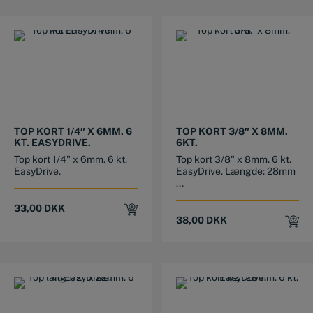
TOP KORT 1/4″ X 6MM. 6
TOP KORT 3/8″ X 8MM.
KT. EASYDRIVE.
6KT.
Top kort 1/4" x 6mm. 6 kt.
Top kort 3/8" x 8mm. 6 kt.
EasyDrive.
EasyDrive. Længde: 28mm
...
33,00
DKK
38,00
DKK