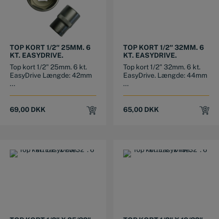
TOP KORT 1/2″ 25MM. 6
TOP KORT 1/2″ 32MM. 6
KT. EASYDRIVE.
KT. EASYDRIVE.
Top kort 1/2" 25mm. 6 kt.
Top kort 1/2" 32mm. 6 kt.
EasyDrive Længde: 42mm
EasyDrive. Længde: 44mm
...
...
69,00
DKK
65,00
DKK