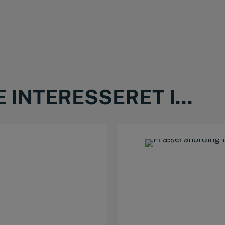
INTERESSERET I...