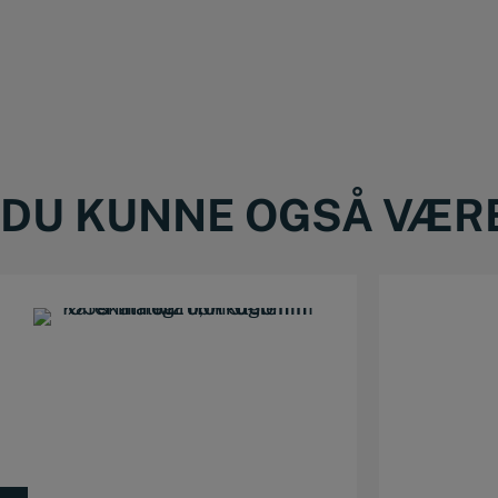
DU KUNNE OGSÅ VÆRE 