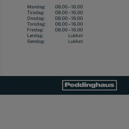
Mandag:
08.00 – 16.00
Tirsdag:
08.00 – 16.00
Onsdag:
08.00 – 16.00
Torsdag:
08.00 – 16.00
Fredag:
08.00 – 16.00
Lørdag:
Lukket
Søndag:
Lukket