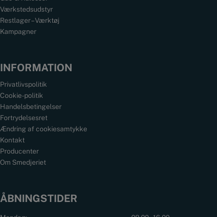
Værkstedsudstyr
Restlager – Værktøj
Kampagner
INFORMATION
Privatlivspolitik
Cookie-politik
Handelsbetingelser
Fortrydelsesret
Ændring af cookiesamtykke
Kontakt
Producenter
Om Smedjeriet
ÅBNINGSTIDER