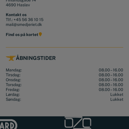
4690 Haslev
Kontakt os
Tlf.:
+45 56 36 10 15
mail@smedjeriet.dk
Find os på kortet
ÅBNINGSTIDER
Mandag:
08.00 – 16.00
Tirsdag:
08.00 – 16.00
Onsdag:
08.00 – 16.00
Torsdag:
08.00 – 16.00
Fredag:
08.00 – 16.00
Lørdag:
Lukket
Søndag:
Lukket