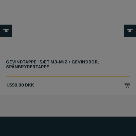
GEVINDTAPPE I SÆT M3-M12 + GEVINDBOR,
SPÅNBRYDERTAPPE
1.590,00
DKK