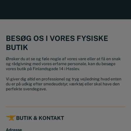
BESØG OS I VORES FYSISKE
BUTIK
Ønsker du at se og føle nogle af vores vare eller at få en snak
og rådgivning med vores erfarne personale, kan du besøge
vores butik på Finlandsgade 14 i Haslev.
Vi giver dig altid en professionel og tryg vejledning hvad enten
du er på udkig efter smedeudstyr, værktøj eller skal have den
perfekte svendegave.
BUTIK & KONTAKT
Adresse