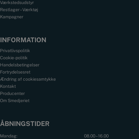
Værkstedsudstyr
Restlager – Værktøj
Kampagner
INFORMATION
Privatlivspolitik
Cookie-politik
Handelsbetingelser
Fortrydelsesret
Ændring af cookiesamtykke
Kontakt
Producenter
Om Smedjeriet
ÅBNINGSTIDER
Mandag:
08.00 – 16.00