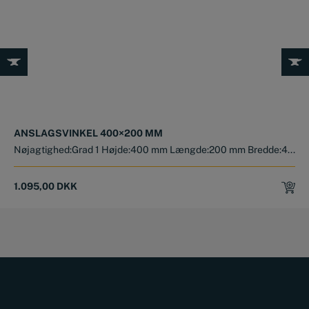
ANSLAGSVINKEL 400×200 MM
Nøjagtighed:Grad 1 Højde:400 mm Længde:200 mm Bredde:4...
1.095,00
DKK