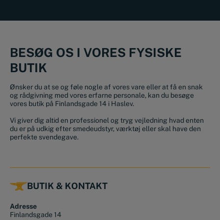
BESØG OS I VORES FYSISKE
BUTIK
Ønsker du at se og føle nogle af vores vare eller at få en snak
og rådgivning med vores erfarne personale, kan du besøge
vores butik på Finlandsgade 14 i Haslev.
Vi giver dig altid en professionel og tryg vejledning hvad enten
du er på udkig efter smedeudstyr, værktøj eller skal have den
perfekte svendegave.
BUTIK & KONTAKT
Adresse
Finlandsgade 14