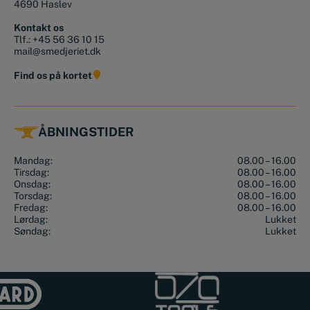
4690 Haslev
Kontakt os
Tlf.:
+45 56 36 10 15
mail@smedjeriet.dk
Find os på kortet
ÅBNINGSTIDER
Mandag:
08.00 – 16.00
Tirsdag:
08.00 – 16.00
Onsdag:
08.00 – 16.00
Torsdag:
08.00 – 16.00
Fredag:
08.00 – 16.00
Lørdag:
Lukket
Søndag:
Lukket