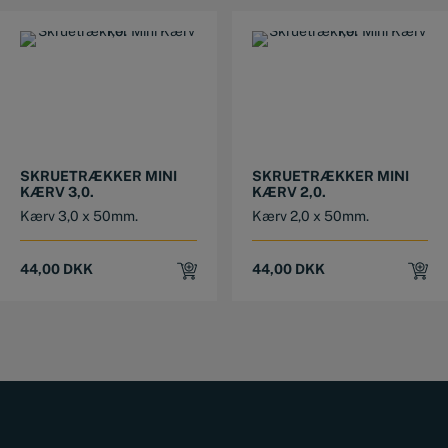
SKRUETRÆKKER MINI
SKRUETRÆKKER MINI
KÆRV 3,0.
KÆRV 2,0.
Kærv 3,0 x 50mm.
Kærv 2,0 x 50mm.
44,00
DKK
44,00
DKK