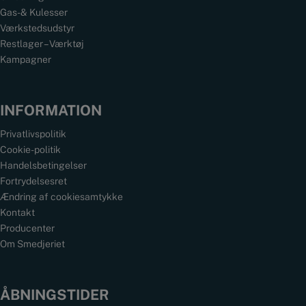
Gas- & Kulesser
Værkstedsudstyr
Restlager – Værktøj
Kampagner
INFORMATION
Privatlivspolitik
Cookie-politik
Handelsbetingelser
Fortrydelsesret
Ændring af cookiesamtykke
Kontakt
Producenter
Om Smedjeriet
ÅBNINGSTIDER