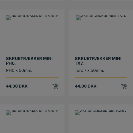
SKRUETRÆKKER MINI
SKRUETRÆKKER MINI
PH0.
TX7.
PH0 x 50mm.
Torx 7 x 50mm.
44,00
DKK
44,00
DKK