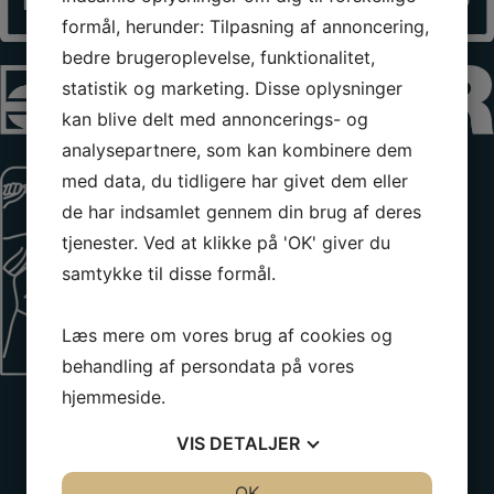
formål, herunder: Tilpasning af annoncering,
bedre brugeroplevelse, funktionalitet,
statistik og marketing. Disse oplysninger
kan blive delt med annoncerings- og
analysepartnere, som kan kombinere dem
med data, du tidligere har givet dem eller
de har indsamlet gennem din brug af deres
tjenester. Ved at klikke på 'OK' giver du
samtykke til disse formål.
Læs mere om vores brug af cookies og
behandling af persondata på vores
hjemmeside.
VIS
DETALJER
JA
NEJ
OK
JA
NEJ