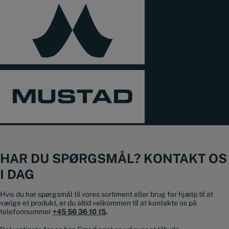
HAR DU SPØRGSMÅL? KONTAKT OS
I DAG
Hvis du har spørgsmål til vores sortiment eller brug for hjælp til at
vælge et produkt, er du altid velkommen til at kontakte os på
telefonnummer
+45 56 36 10 15
.