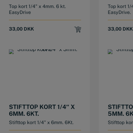
Top kort 1/4" x 4mm. 6 kt.
Top kort 1/
EasyDrive
EasyDrive.
33,00
DKK
33,00
DKK
STIFTTOP KORT 1/4″ X
STIFTTO
6MM. 6KT.
5MM. 6K
Stifttop kort 1/4" x 6mm. 6Kt.
Stifttop ko