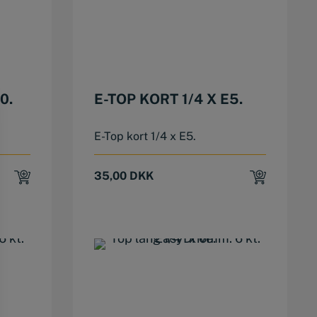
0.
E-TOP KORT 1/4 X E5.
E-Top kort 1/4 x E5.
35,00
DKK