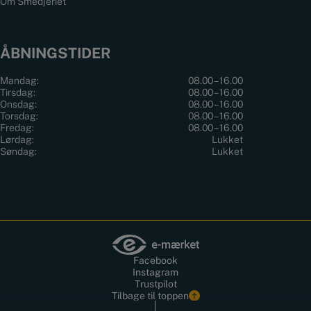
Om Smedjeriet
ÅBNINGSTIDER
Mandag:
08.00 – 16.00
Tirsdag:
08.00 – 16.00
Onsdag:
08.00 – 16.00
Torsdag:
08.00 – 16.00
Fredag:
08.00 – 16.00
Lørdag:
Lukket
Søndag:
Lukket
Facebook
Instagram
Trustpilot
Tilbage til toppen