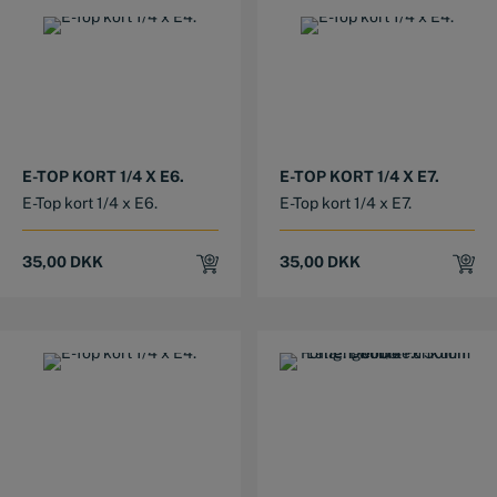
E-TOP KORT 1/4 X E6.
E-TOP KORT 1/4 X E7.
E-Top kort 1/4 x E6.
E-Top kort 1/4 x E7.
35,00
DKK
35,00
DKK