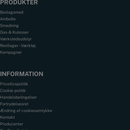
PRODUKTER
Beslagsmed
Ambolte
Smedning
Gas- & Kulesser
Værkstedsudstyr
Restlager – Værktøj
Kampagner
INFORMATION
Privatlivspolitik
Cookie-politik
Handelsbetingelser
Fortrydelsesret
Ændring af cookiesamtykke
Kontakt
Producenter