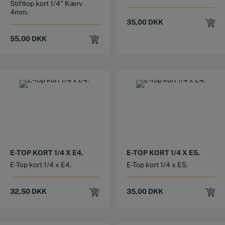
Stifttop kort 1/4" Kærv
4mm.
35,00
DKK
55,00
DKK
E-TOP KORT 1/4 X E4.
E-TOP KORT 1/4 X E5.
E-Top kort 1/4 x E4.
E-Top kort 1/4 x E5.
32,50
DKK
35,00
DKK