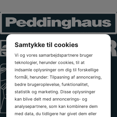
Samtykke til cookies
Vi og vores samarbejdspartnere bruger
teknologier, herunder cookies, til at
indsamle oplysninger om dig til forskellige
formål, herunder: Tilpasning af annoncering,
bedre brugeroplevelse, funktionalitet,
statistik og marketing. Disse oplysninger
kan blive delt med annoncerings- og
analysepartnere, som kan kombinere dem
med data, du tidligere har givet dem eller