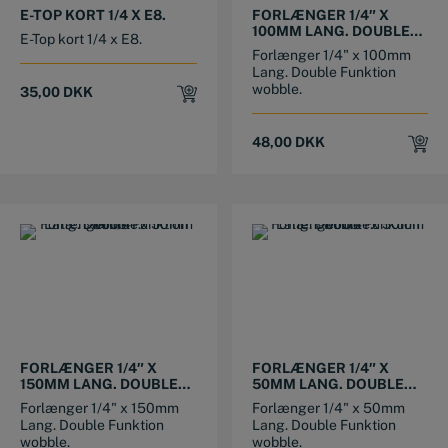
E-TOP KORT 1/4 X E8.
FORLÆNGER 1/4″ X
100MM LANG. DOUBLE
E-Top kort 1/4 x E8.
FUNKTION WOBBLE.
Forlænger 1/4" x 100mm
Lang. Double Funktion
wobble.
35,00
DKK
48,00
DKK
FORLÆNGER 1/4″ X
FORLÆNGER 1/4″ X
150MM LANG. DOUBLE
50MM LANG. DOUBLE
FUNKTION WOBBLE.
FUNKTION WOBBLE.
Forlænger 1/4" x 150mm
Forlænger 1/4" x 50mm
Lang. Double Funktion
Lang. Double Funktion
wobble.
wobble.