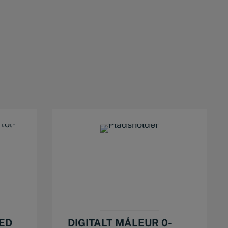
ED
DIGITALT MÅLEUR 0-