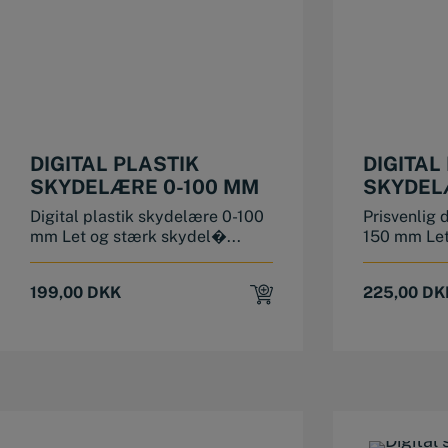
DIGITAL PLASTIK
DIGITAL
SKYDELÆRE 0-100 MM
SKYDEL
Digital plastik skydelære 0-100
Prisvenlig 
mm Let og stærk skydel�...
150 mm Let
199,00
DKK
225,00
DK