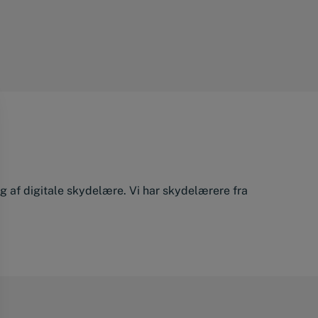
alg af digitale skydelære. Vi har skydelærere fra