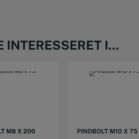
INTERESSERET I...
T M8 X 200
PINDBOLT M10 X 75