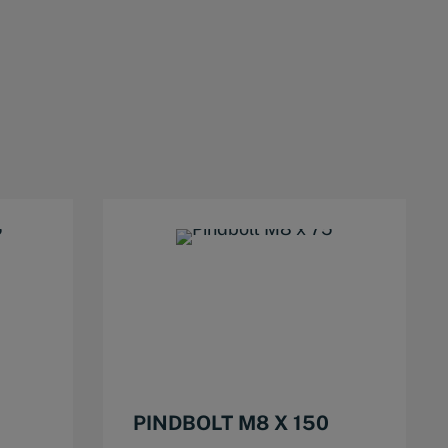
PINDBOLT M8 X 150