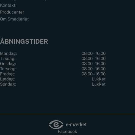
Kontakt
Producenter
Om Smedjeriet
ÅBNINGSTIDER
Mandag:
08.00 – 16.00
Tirsdag:
08.00 – 16.00
Onsdag:
08.00 – 16.00
Torsdag:
08.00 – 16.00
Fredag:
08.00 – 16.00
Lørdag:
Lukket
Søndag:
Lukket
Facebook