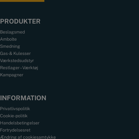
PRODUKTER
Beslagsmed
Ambolte
Smedning
Gas- & Kulesser
Værkstedsudstyr
Restlager – Værktøj
Kampagner
INFORMATION
Privatlivspolitik
Cookie-politik
Handelsbetingelser
Fortrydelsesret
Ændring af cookiesamtykke