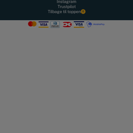
Instagram
Trustpilot
Tilbage til toppen