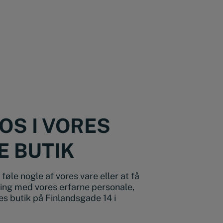
OS I VORES
E BUTIK
føle nogle af vores vare eller at få
ing med vores erfarne personale,
s butik på Finlandsgade 14 i