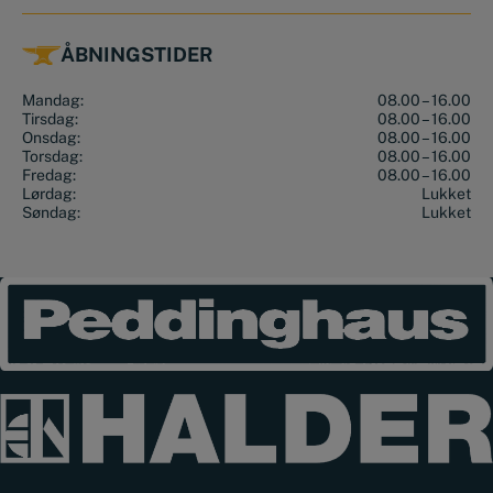
ÅBNINGSTIDER
Mandag:
08.00 – 16.00
Tirsdag:
08.00 – 16.00
Onsdag:
08.00 – 16.00
Torsdag:
08.00 – 16.00
Fredag:
08.00 – 16.00
Lørdag:
Lukket
Søndag:
Lukket