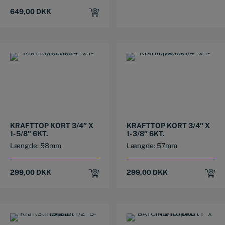
649,00
DKK
KRAFTTOP KORT 3/4″ X
KRAFTTOP KORT 3/4″ X
1-5/8″ 6KT.
1-3/8″ 6KT.
Længde: 58mm
Længde: 57mm
299,00
DKK
299,00
DKK