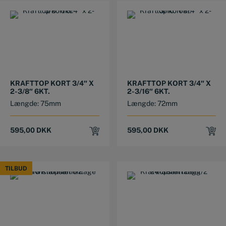
KRAFTTOP KORT 3/4″ X
KRAFTTOP KORT 3/4″ X
2-3/8″ 6KT.
2-3/16″ 6KT.
Længde: 75mm
Længde: 72mm
595,00
DKK
595,00
DKK
TILBUD
TILBUD