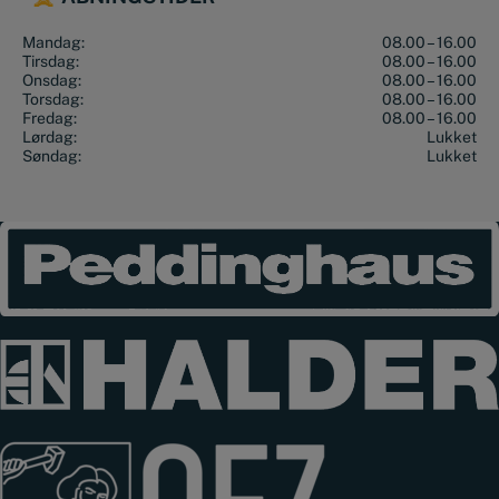
Mandag:
08.00 – 16.00
Tirsdag:
08.00 – 16.00
Onsdag:
08.00 – 16.00
Torsdag:
08.00 – 16.00
Fredag:
08.00 – 16.00
Lørdag:
Lukket
Søndag:
Lukket