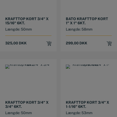
KRAFTTOP KORT 3/4″ X
BATO KRAFTTOP KORT
15/16″ 6KT.
1″ X 1″ 6KT.
Længde: 50mm
Længde: 58mm
325,00
DKK
299,00
DKK
KRAFTTOP KORT 3/4″ X
KRAFTTOP KORT 3/4″ X
3/4″ 6KT.
1-1/16″ 6KT.
Længde: 50mm
Længde: 53mm