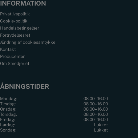
INFORMATION
Privatlivspolitik
Cookie-politik
Handelsbetingelser
Fortrydelsesret
Ændring af cookiesamtykke
Kontakt
Producenter
Om Smedjeriet
ÅBNINGSTIDER
Mandag:
08.00 – 16.00
Tirsdag:
08.00 – 16.00
Onsdag:
08.00 – 16.00
Torsdag:
08.00 – 16.00
Fredag:
08.00 – 16.00
Lørdag:
Lukket
Søndag:
Lukket