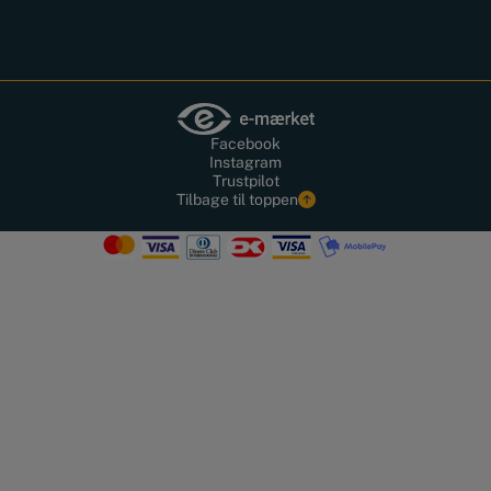
Facebook
Instagram
Trustpilot
Tilbage til toppen