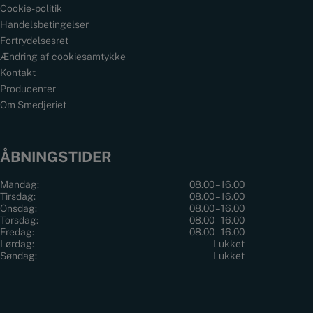
Cookie-politik
Handelsbetingelser
Fortrydelsesret
Ændring af cookiesamtykke
Kontakt
Producenter
Om Smedjeriet
ÅBNINGSTIDER
Mandag:
08.00 – 16.00
Tirsdag:
08.00 – 16.00
Onsdag:
08.00 – 16.00
Torsdag:
08.00 – 16.00
Fredag:
08.00 – 16.00
Lørdag:
Lukket
Søndag:
Lukket