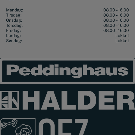
Mandag:
08.00 – 16.00
Tirsdag:
08.00 – 16.00
Onsdag:
08.00 – 16.00
Torsdag:
08.00 – 16.00
Fredag:
08.00 – 16.00
Lørdag:
Lukket
Søndag:
Lukket