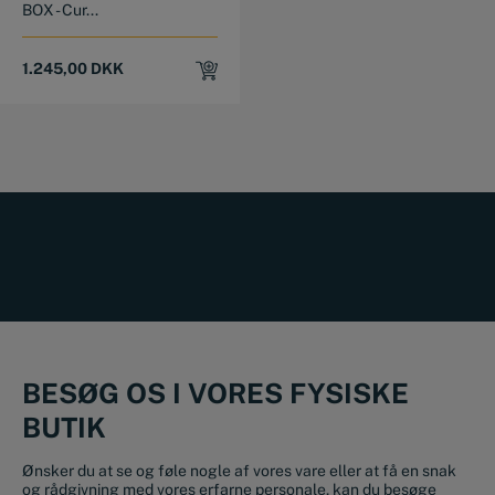
BOX - Cur...
1.245,00
DKK
BESØG OS I VORES FYSISKE
BUTIK
Ønsker du at se og føle nogle af vores vare eller at få en snak
og rådgivning med vores erfarne personale, kan du besøge