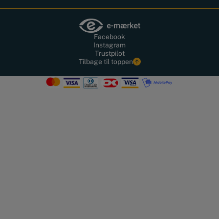
Facebook
Instagram
Trustpilot
Tilbage til toppen