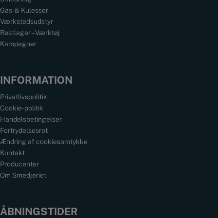
Gas- & Kulesser
Værkstedsudstyr
Restlager – Værktøj
Kampagner
INFORMATION
Privatlivspolitik
Cookie-politik
Handelsbetingelser
Fortrydelsesret
Ændring af cookiesamtykke
Kontakt
Producenter
Om Smedjeriet
ÅBNINGSTIDER