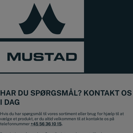
HAR DU SPØRGSMÅL? KONTAKT OS
I DAG
Hvis du har spørgsmål til vores sortiment eller brug for hjælp til at
vælge et produkt, er du altid velkommen til at kontakte os på
telefonnummer
+45 56 36 10 15
.