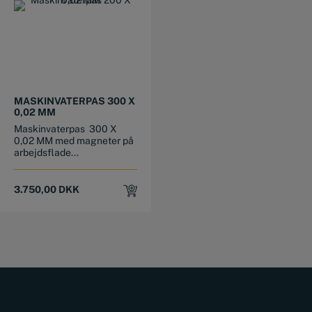
MASKINVATERPAS 300 X
0,02 MM
Maskinvaterpas 300 X
0,02 MM med magneter på
arbejdsflade...
3.750,00
DKK