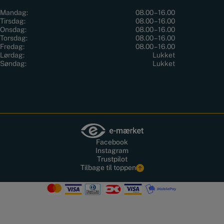
Mandag:
08.00 – 16.00
Tirsdag:
08.00 – 16.00
Onsdag:
08.00 – 16.00
Torsdag:
08.00 – 16.00
Fredag:
08.00 – 16.00
Lørdag:
Lukket
Søndag:
Lukket
Facebook
Instagram
Trustpilot
Tilbage til toppen