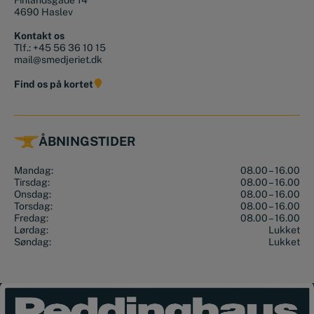
4690 Haslev
Kontakt os
Tlf.:
+45 56 36 10 15
mail@smedjeriet.dk
Find os på kortet
ÅBNINGSTIDER
Mandag:
08.00 – 16.00
Tirsdag:
08.00 – 16.00
Onsdag:
08.00 – 16.00
Torsdag:
08.00 – 16.00
Fredag:
08.00 – 16.00
Lørdag:
Lukket
Søndag:
Lukket