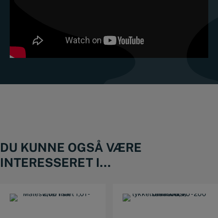
DU KUNNE OGSÅ VÆRE
INTERESSERET I...