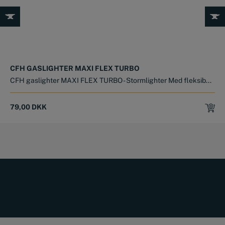
CFH GASLIGHTER MAXI FLEX TURBO
CFH gaslighter MAXI FLEX TURBO - Stormlighter Med fleksib...
79,00
DKK