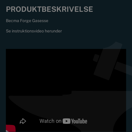
PRODUKTBESKRIVELSE
Becma Forge Gasesse
Se instruktionsvideo herunder