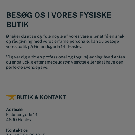
BESØG OS I VORES FYSISKE
BUTIK
Ønsker du at se og føle nogle af vores vare eller at få en snak
og rådgivning med vores erfarne personale, kan du besøge
vores butik på Finlandsgade 14 i Haslev.
Vi giver dig altid en professionel og tryg vejledning hvad enten
du er på udkig efter smedeudstyr, værktøj eller skal have den
perfekte svendegave.
BUTIK & KONTAKT
Adresse
Finlandsgade 14
4690 Haslev
Kontakt os