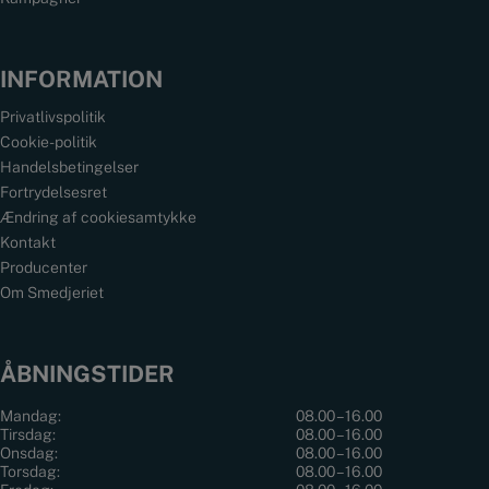
INFORMATION
Privatlivspolitik
Cookie-politik
Handelsbetingelser
Fortrydelsesret
Ændring af cookiesamtykke
Kontakt
Producenter
Om Smedjeriet
ÅBNINGSTIDER
Mandag:
08.00 – 16.00
Tirsdag:
08.00 – 16.00
Onsdag:
08.00 – 16.00
Torsdag:
08.00 – 16.00