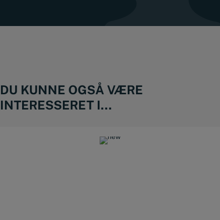
DU KUNNE OGSÅ VÆRE
INTERESSERET I...