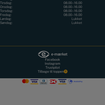
Tirsdag:
08.00 – 16.00
Onsdag:
08.00 – 16.00
Torsdag:
08.00 – 16.00
Fredag:
08.00 – 16.00
Lørdag:
Lukket
Søndag:
Lukket
Facebook
Instagram
Trustpilot
Tilbage til toppen