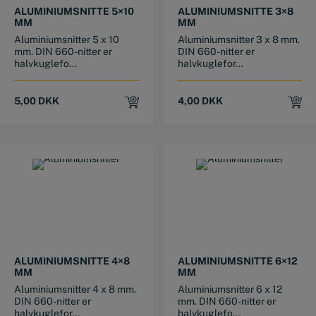
ALUMINIUMSNITTE 5×10
ALUMINIUMSNITTE 3×8
MM
MM
Aluminiumsnitter 5 x 10
Aluminiumsnitter 3 x 8 mm.
mm. DIN 660-nitter er
DIN 660-nitter er
halvkuglefo...
halvkuglefor...
5,00
DKK
4,00
DKK
ALUMINIUMSNITTE 4×8
ALUMINIUMSNITTE 6×12
MM
MM
Aluminiumsnitter 4 x 8 mm.
Aluminiumsnitter 6 x 12
DIN 660-nitter er
mm. DIN 660-nitter er
halvkuglefor...
halvkuglefo...