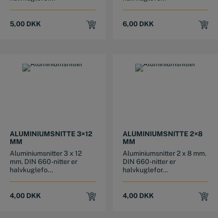
5,00
DKK
6,00
DKK
ALUMINIUMSNITTE 3×12
ALUMINIUMSNITTE 2×8
MM
MM
Aluminiumsnitter 3 x 12
Aluminiumsnitter 2 x 8 mm.
mm. DIN 660-nitter er
DIN 660-nitter er
halvkuglefo...
halvkuglefor...
4,00
DKK
4,00
DKK