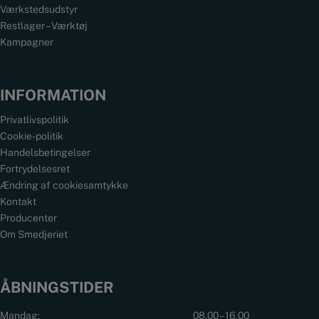
Værkstedsudstyr
Restlager – Værktøj
Kampagner
INFORMATION
Privatlivspolitik
Cookie-politik
Handelsbetingelser
Fortrydelsesret
Ændring af cookiesamtykke
Kontakt
Producenter
Om Smedjeriet
ÅBNINGSTIDER
Mandag:
08.00 – 16.00