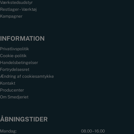
Værkstedsudstyr
Restlager – Værktøj
Kampagner
INFORMATION
Privatlivspolitik
Cookie-politik
Handelsbetingelser
Fortrydelsesret
Ændring af cookiesamtykke
Kontakt
Producenter
Om Smedjeriet
ÅBNINGSTIDER
Mandag:
08.00 – 16.00