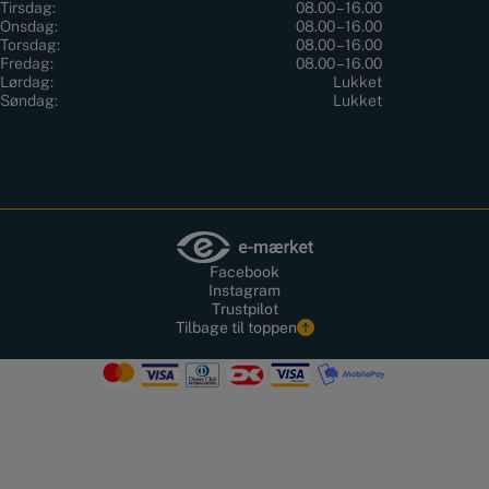
Tirsdag:
08.00 – 16.00
Onsdag:
08.00 – 16.00
Torsdag:
08.00 – 16.00
Fredag:
08.00 – 16.00
Lørdag:
Lukket
Søndag:
Lukket
Facebook
Instagram
Trustpilot
Tilbage til toppen