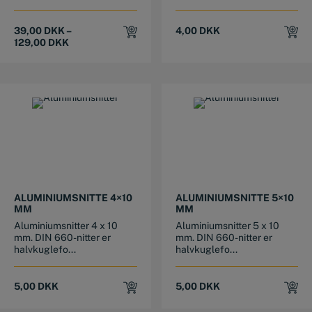
39,00
DKK
–
4,00
DKK
129,00
DKK
ALUMINIUMSNITTE 4×10
ALUMINIUMSNITTE 5×10
MM
MM
Aluminiumsnitter 4 x 10
Aluminiumsnitter 5 x 10
mm. DIN 660-nitter er
mm. DIN 660-nitter er
halvkuglefo...
halvkuglefo...
5,00
DKK
5,00
DKK