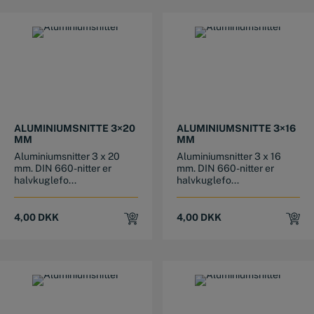
ALUMINIUMSNITTE 3×20
ALUMINIUMSNITTE 3×16
MM
MM
Aluminiumsnitter 3 x 20
Aluminiumsnitter 3 x 16
mm. DIN 660-nitter er
mm. DIN 660-nitter er
halvkuglefo...
halvkuglefo...
4,00
DKK
4,00
DKK