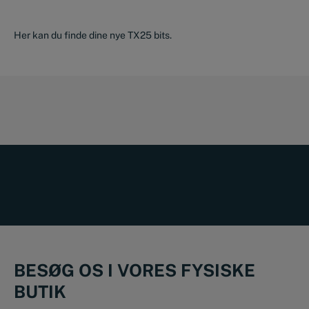
Her kan du finde dine nye TX25 bits.
BESØG OS I VORES FYSISKE
BUTIK