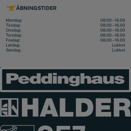
ÅBNINGSTIDER
Mandag:
08.00 – 16.00
Tirsdag:
08.00 – 16.00
Onsdag:
08.00 – 16.00
Torsdag:
08.00 – 16.00
Fredag:
08.00 – 16.00
Lørdag:
Lukket
Søndag:
Lukket