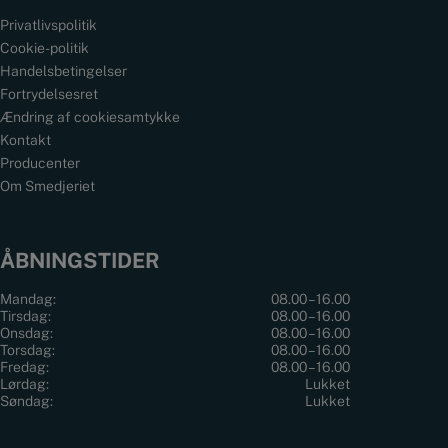
Privatlivspolitik
Cookie-politik
Handelsbetingelser
Fortrydelsesret
Ændring af cookiesamtykke
Kontakt
Producenter
Om Smedjeriet
ÅBNINGSTIDER
Mandag:
08.00 – 16.00
Tirsdag:
08.00 – 16.00
Onsdag:
08.00 – 16.00
Torsdag:
08.00 – 16.00
Fredag:
08.00 – 16.00
Lørdag:
Lukket
Søndag:
Lukket