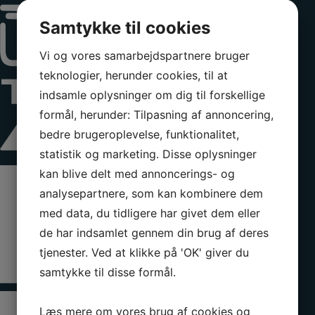
Samtykke til cookies
Vi og vores samarbejdspartnere bruger
teknologier, herunder cookies, til at
indsamle oplysninger om dig til forskellige
formål, herunder: Tilpasning af annoncering,
bedre brugeroplevelse, funktionalitet,
statistik og marketing. Disse oplysninger
kan blive delt med annoncerings- og
analysepartnere, som kan kombinere dem
med data, du tidligere har givet dem eller
de har indsamlet gennem din brug af deres
tjenester. Ved at klikke på 'OK' giver du
samtykke til disse formål.
Læs mere om vores brug af cookies og