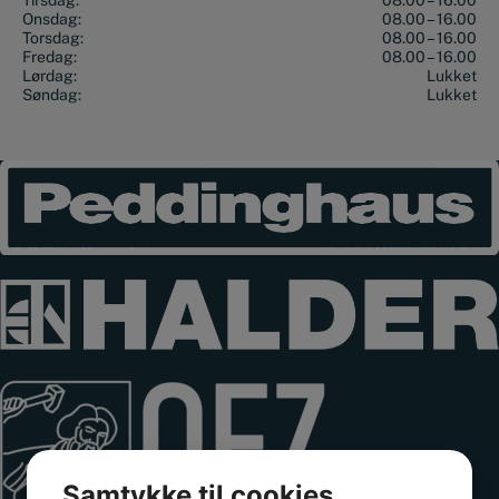
Tirsdag:
08.00 – 16.00
Onsdag:
08.00 – 16.00
Torsdag:
08.00 – 16.00
Fredag:
08.00 – 16.00
Lørdag:
Lukket
Søndag:
Lukket
Samtykke til cookies