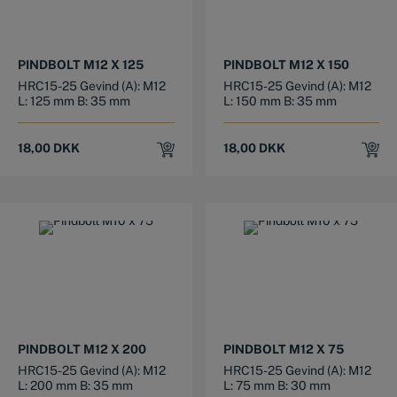
PINDBOLT M12 X 125
PINDBOLT M12 X 150
HRC15-25 Gevind (A): M12
HRC15-25 Gevind (A): M12
L: 125 mm B: 35 mm
L: 150 mm B: 35 mm
18,00
DKK
18,00
DKK
PINDBOLT M12 X 200
PINDBOLT M12 X 75
HRC15-25 Gevind (A): M12
HRC15-25 Gevind (A): M12
L: 200 mm B: 35 mm
L: 75 mm B: 30 mm