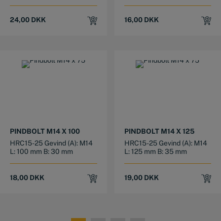
24,00
DKK
16,00
DKK
PINDBOLT M14 X 100
PINDBOLT M14 X 125
HRC15-25 Gevind (A): M14
HRC15-25 Gevind (A): M14
L: 100 mm B: 30 mm
L: 125 mm B: 35 mm
18,00
DKK
19,00
DKK