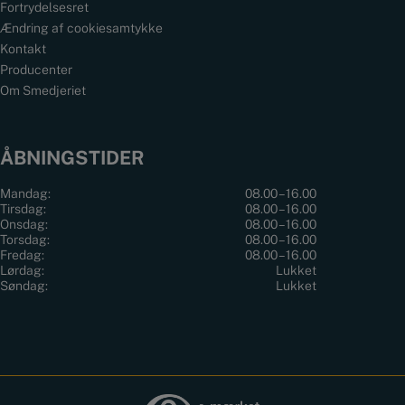
Fortrydelsesret
Ændring af cookiesamtykke
Kontakt
Producenter
Om Smedjeriet
ÅBNINGSTIDER
Mandag:
08.00 – 16.00
Tirsdag:
08.00 – 16.00
Onsdag:
08.00 – 16.00
Torsdag:
08.00 – 16.00
Fredag:
08.00 – 16.00
Lørdag:
Lukket
Søndag:
Lukket