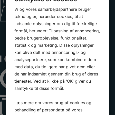
Vi og vores samarbejdspartnere bruger
teknologier, herunder cookies, til at
indsamle oplysninger om dig til forskellige
formål, herunder: Tilpasning af annoncering,
bedre brugeroplevelse, funktionalitet,
statistik og marketing. Disse oplysninger
kan blive delt med annoncerings- og
analysepartnere, som kan kombinere dem
med data, du tidligere har givet dem eller
de har indsamlet gennem din brug af deres
tjenester. Ved at klikke på 'OK' giver du
samtykke til disse formål.
Læs mere om vores brug af cookies og
behandling af persondata på vores