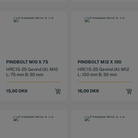
PINDBOLT M10 X 75
PINDBOLT M12 X 100
HRC15-25 Gevind (A): M10
HRC15-25 Gevind (A): M12
L: 75 mm B: 30 mm
L: 100 mm B: 30 mm
15,00
DKK
16,00
DKK