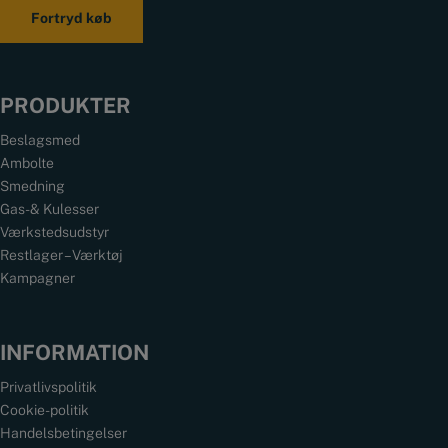
Fortryd køb
PRODUKTER
Beslagsmed
Ambolte
Smedning
Gas- & Kulesser
Værkstedsudstyr
Restlager – Værktøj
Kampagner
INFORMATION
Privatlivspolitik
Cookie-politik
Handelsbetingelser