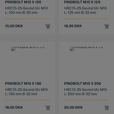
PINDBOLT M10 X 100
PINDBOLT M10 X 125
HRC15-25 Gevind (A): M10
HRC15-25 Gevind (A): M10
L: 100 mm B: 30 mm
L: 125 mm B: 32 mm
15,00
DKK
16,00
DKK
PINDBOLT M10 X 150
PINDBOLT M10 X 200
HRC15-25 Gevind (A): M10
HRC15-25 Gevind (A): M10
L: 150 mm B: 32 mm
L: 200 mm B: 32 mm
18,00
DKK
20,00
DKK