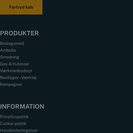
Fortryd køb
PRODUKTER
Beslagsmed
Ambolte
Smedning
Gas- & Kulesser
Værkstedsudstyr
Restlager – Værktøj
Kampagner
INFORMATION
Privatlivspolitik
Cookie-politik
Handelsbetingelser