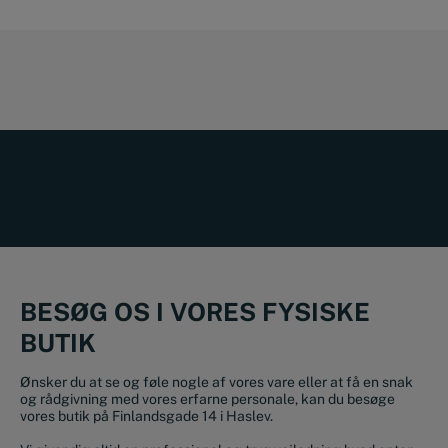
BESØG OS I VORES FYSISKE
BUTIK
Ønsker du at se og føle nogle af vores vare eller at få en snak
og rådgivning med vores erfarne personale, kan du besøge
vores butik på Finlandsgade 14 i Haslev.