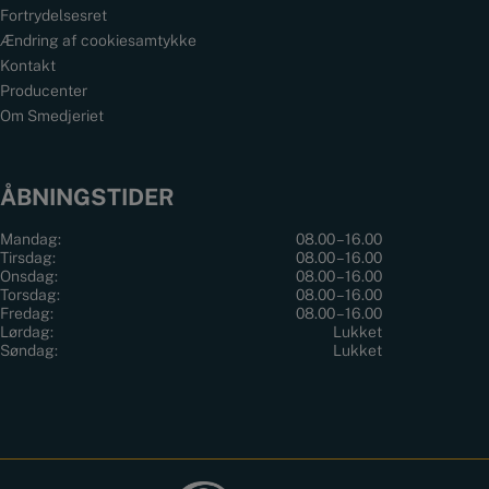
Fortrydelsesret
Ændring af cookiesamtykke
Kontakt
Producenter
Om Smedjeriet
ÅBNINGSTIDER
Mandag:
08.00 – 16.00
Tirsdag:
08.00 – 16.00
Onsdag:
08.00 – 16.00
Torsdag:
08.00 – 16.00
Fredag:
08.00 – 16.00
Lørdag:
Lukket
Søndag:
Lukket