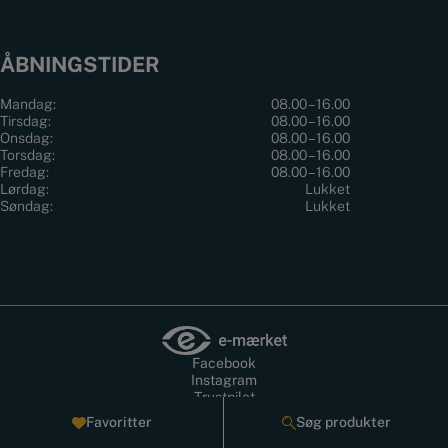
ÅBNINGSTIDER
Mandag:
08.00 – 16.00
Tirsdag:
08.00 – 16.00
Onsdag:
08.00 – 16.00
Torsdag:
08.00 – 16.00
Fredag:
08.00 – 16.00
Lørdag:
Lukket
Søndag:
Lukket
Facebook
Instagram
Trustpilot
Tilbage til toppen
Favoritter
Søg produkter