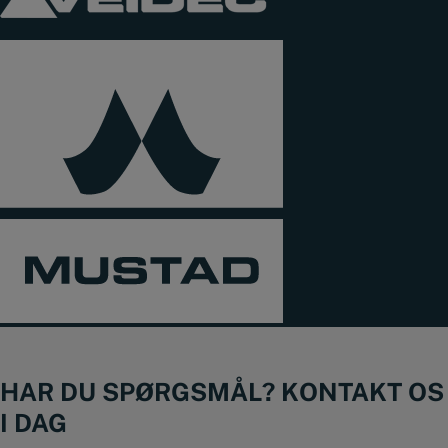
HAR DU SPØRGSMÅL? KONTAKT OS
I DAG