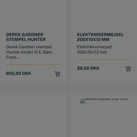
DEREK GARDNER
ELEKTRIKKERMEJSEL
STEMPEL HUNTER
200X10X12 MM
Derek Gardner stempel.
Elektrikkermejsel
Hunter model til E-Søm.
200x10x12 mm
Frem...
29,00
DKK
855,00
DKK