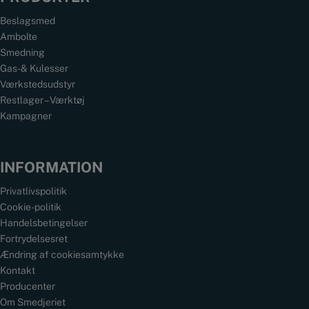
Beslagsmed
Ambolte
Smedning
Gas- & Kulesser
Værkstedsudstyr
Restlager – Værktøj
Kampagner
INFORMATION
Privatlivspolitik
Cookie-politik
Handelsbetingelser
Fortrydelsesret
Ændring af cookiesamtykke
Kontakt
Producenter
Om Smedjeriet