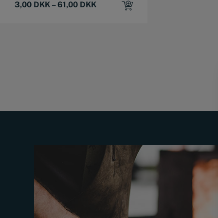
3,00
DKK
–
61,00
DKK