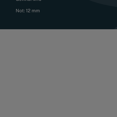
Not: 12 mm