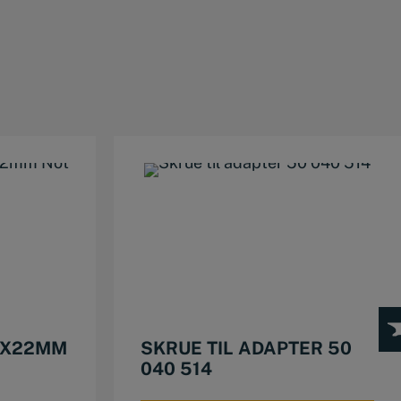
0X22MM
SKRUE TIL ADAPTER 50
040 514