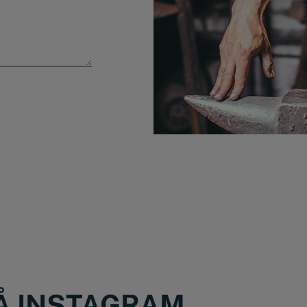
PÅ INSTAGRAM