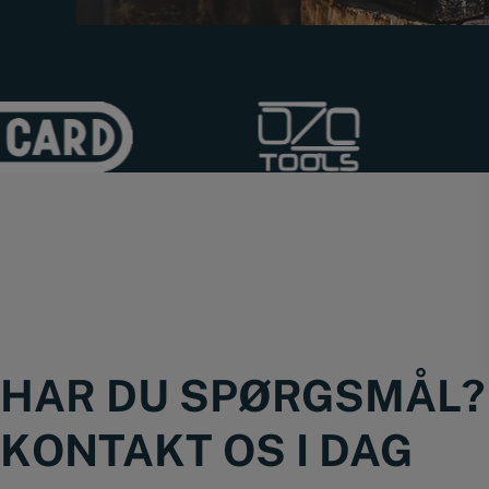
HAR DU SPØRGSMÅL?
KONTAKT OS I DAG