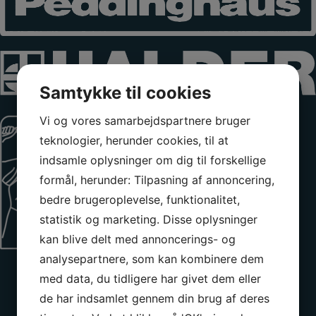
Samtykke til cookies
Vi og vores samarbejdspartnere bruger
teknologier, herunder cookies, til at
indsamle oplysninger om dig til forskellige
formål, herunder: Tilpasning af annoncering,
bedre brugeroplevelse, funktionalitet,
statistik og marketing. Disse oplysninger
kan blive delt med annoncerings- og
analysepartnere, som kan kombinere dem
med data, du tidligere har givet dem eller
de har indsamlet gennem din brug af deres