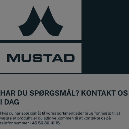
HAR DU SPØRGSMÅL? KONTAKT OS
I DAG
Hvis du har spørgsmål til vores sortiment eller brug for hjælp til at
vælge et produkt, er du altid velkommen til at kontakte os på
telefonnummer
+45 56 36 10 15
.