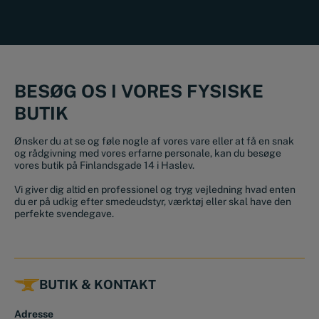
BESØG OS I VORES FYSISKE
BUTIK
Ønsker du at se og føle nogle af vores vare eller at få en snak
og rådgivning med vores erfarne personale, kan du besøge
vores butik på Finlandsgade 14 i Haslev.
Vi giver dig altid en professionel og tryg vejledning hvad enten
du er på udkig efter smedeudstyr, værktøj eller skal have den
perfekte svendegave.
BUTIK & KONTAKT
Adresse