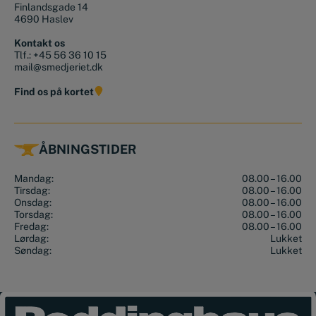
Finlandsgade 14
4690 Haslev
Kontakt os
Tlf.:
+45 56 36 10 15
mail@smedjeriet.dk
Find os på kortet
ÅBNINGSTIDER
Mandag:
08.00 – 16.00
Tirsdag:
08.00 – 16.00
Onsdag:
08.00 – 16.00
Torsdag:
08.00 – 16.00
Fredag:
08.00 – 16.00
Lørdag:
Lukket
Søndag:
Lukket