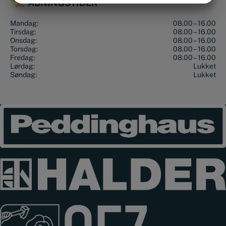
ÅBNINGSTIDER
MARKETING
STATISTIK
Mandag:
08.00 – 16.00
Tirsdag:
08.00 – 16.00
Onsdag:
08.00 – 16.00
Torsdag:
08.00 – 16.00
Fredag:
08.00 – 16.00
Lørdag:
Lukket
Søndag:
Lukket