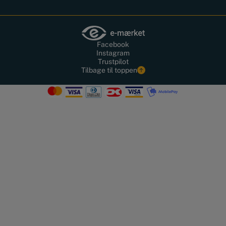
Facebook
Instagram
Trustpilot
Tilbage til toppen