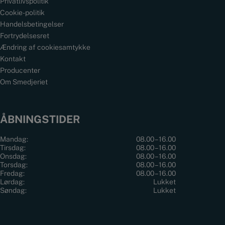
Privatlivspolitik
Cookie-politik
Handelsbetingelser
Fortrydelsesret
Ændring af cookiesamtykke
Kontakt
Producenter
Om Smedjeriet
ÅBNINGSTIDER
Mandag:
08.00 – 16.00
Tirsdag:
08.00 – 16.00
Onsdag:
08.00 – 16.00
Torsdag:
08.00 – 16.00
Fredag:
08.00 – 16.00
Lørdag:
Lukket
Søndag:
Lukket