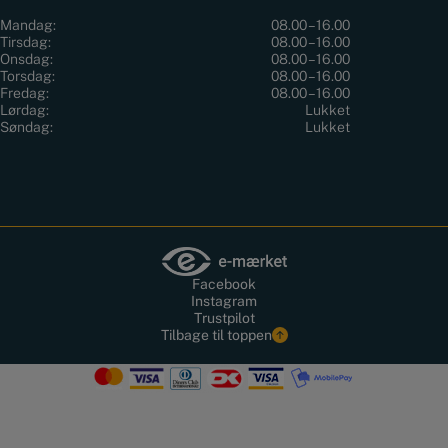
Mandag:
08.00 – 16.00
Tirsdag:
08.00 – 16.00
Onsdag:
08.00 – 16.00
Torsdag:
08.00 – 16.00
Fredag:
08.00 – 16.00
Lørdag:
Lukket
Søndag:
Lukket
Facebook
Instagram
Trustpilot
Tilbage til toppen