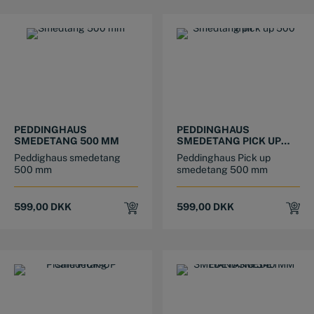
PEDDINGHAUS
PEDDINGHAUS
SMEDETANG 500 MM
SMEDETANG PICK UP
500 MM
Peddighaus smedetang
Peddinghaus Pick up
500 mm
smedetang 500 mm
599,00
DKK
599,00
DKK