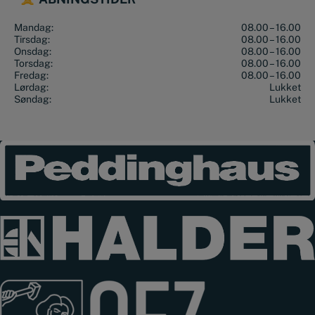
Mandag:
08.00 – 16.00
Tirsdag:
08.00 – 16.00
Onsdag:
08.00 – 16.00
Torsdag:
08.00 – 16.00
Fredag:
08.00 – 16.00
Lørdag:
Lukket
Søndag:
Lukket