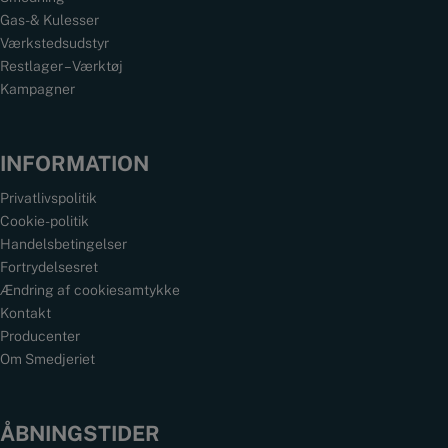
Gas- & Kulesser
Værkstedsudstyr
Restlager – Værktøj
Kampagner
INFORMATION
Privatlivspolitik
Cookie-politik
Handelsbetingelser
Fortrydelsesret
Ændring af cookiesamtykke
Kontakt
Producenter
Om Smedjeriet
ÅBNINGSTIDER